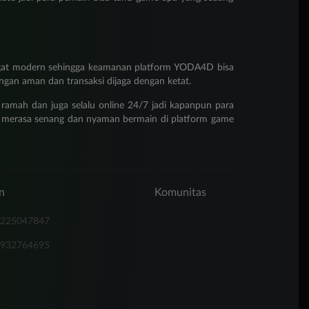
sangat modern sehingga keamanan platform YODA4D bisa
ngan aman dan transaksi dijaga dengan ketat.
, ramah dan juga selalu online 24/7 jadi kapanpun para
n merasa senang dan nyaman bermain di platform game
n
Komunitas
225047847
932764695