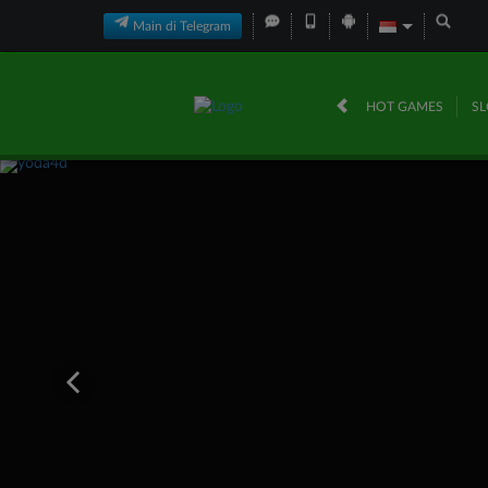
Main di Telegram
HOT GAMES
S