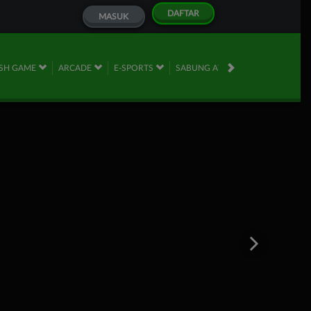
DAFTAR
MASUK
PROMOSI
SH GAME
ARCADE
E-SPORTS
SABUNG AYAM