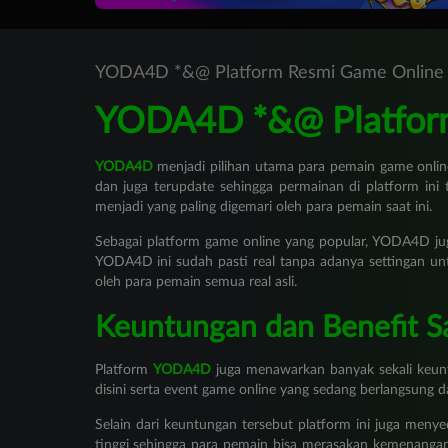
YODA4D *&@ Platform Resmi Game Online T
YODA4D *&@ Platform
YODA4D
menjadi pilihan utama para pemain game online
dan juga terupdate sehingga permainan di platform ini
menjadi yang paling digemari oleh para pemain saat ini.
Sebagai platform game online yang popular, YODA4D jug
YODA4D ini sudah pasti real tanpa adanya settingan u
oleh para pemain semua real asli.
Keuntungan dan Benefit S
Platform
YODA4D
juga menawarkan banyak sekali keunt
disini serta event game online yang sedang berlangsung da
Selain dari keuntungan tersebut platform ini juga men
tinggi sehingga para pemain bisa merasakan kemenangan 