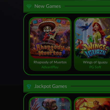
New Games
Rhapsody of Muertos
Wings of Iguazu
AdvantPlay
PG Soft
Jackpot Games