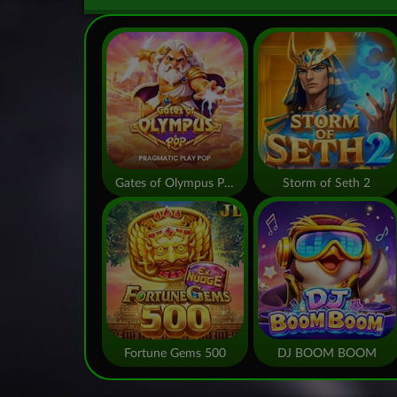
Gates of Olympus POP
Storm of Seth 2
Fortune Gems 500
DJ BOOM BOOM