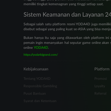
memiliki tingkat kemenagnan yang tinggi setiap saat.
Sistem Keamanan dan Layanan 2
Sebagai salah satu platform resmi YODA4D juga memilik
disebut sebagai yang paling kuat se-ASIA yang bisa menj
Bukan hanya itu saja yang ditawarkan oleh platform ini 
pemain ingin menanyakan hal seputar game online akan 
online
YODA4D
.
https://yoda4dgrand.com/
Kebijaksanaan
Platform
Tentang YODA4D
Promosi
Responsible Gambling
Loyalty
Pusat Bantuan
Referral
Syarat dan Ketentuan