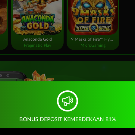
Anaconda Gold
9 Masks of Fire™ HyperSpins™
Pragmatic Play
MicroGaming
UNDUH
YODA4
DI MAN
BONUS DEPOSIT KEMERDEKAAN 81%
DAN KA