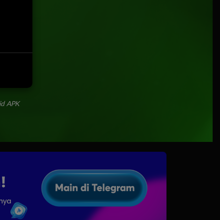
YODA4D
d
id APK