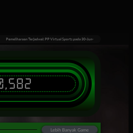
araan Terjadwal: PP Virtual Sports pada 30-Jun-2026 dari 15.00.00 sampai 30-Sep-2
0,582
Lebih Banyak Game