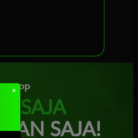
D APP
×
A SAJA
PAN SAJA!