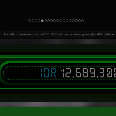
ia. Kami memohon maaf atas ketidaknyamanan yang mungkin ditimbulkan.
Pemelih
IDR
12,689,30