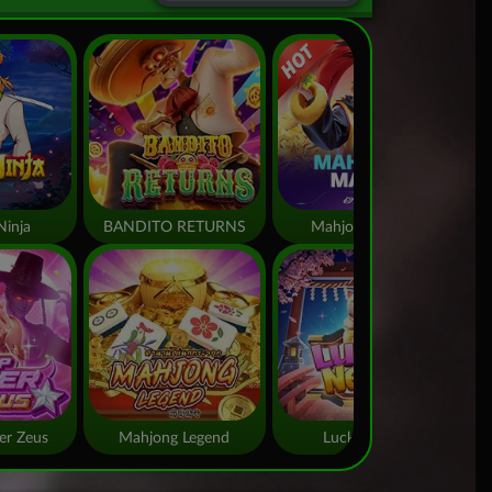
Ninja
BANDITO RETURNS
Mahjong Magic
er Zeus
Mahjong Legend
Lucky Neko
C