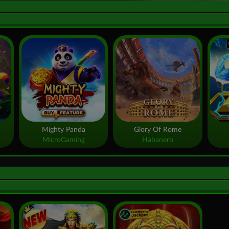
Mighty Panda
Glory Of Rome
MicroGaming
Habanero