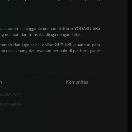
sangat modern sehingga keamanan platform YODA4D bisa
ngan aman dan transaksi dijaga dengan ketat.
, ramah dan juga selalu online 24/7 jadi kapanpun para
n merasa senang dan nyaman bermain di platform game
n
Komunitas
225047847
932764695