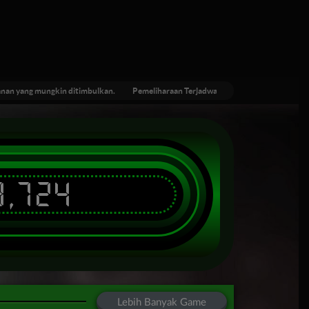
gkin ditimbulkan.
Pemeliharaan Terjadwal: MarbleX pada 31-Jul-2026 dari 00.00
3,724
Lebih Banyak Game