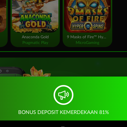
Anaconda Gold
9 Masks of Fire™ HyperSpins™
Pragmatic Play
MicroGaming
UNDUH
YODA4
DI MAN
BONUS DEPOSIT KEMERDEKAAN 81%
DAN KA