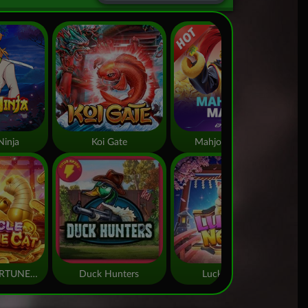
Ninja
Koi Gate
Mahjong Magic
MUSCLE FORTUNE CAT
Duck Hunters
Lucky Neko
C