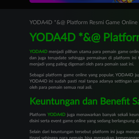
YODA4D *&@ Platform Resmi Game Online T
YODA4D *&@ Platform
YODA4D
menjadi pilihan utama para pemain game online
dan juga terupdate sehingga permainan di platform ini
menjadi yang paling digemari oleh para pemain saat ini.
Sebagai platform game online yang popular, YODA4D jug
YODA4D ini sudah pasti real tanpa adanya settingan u
oleh para pemain semua real asli.
Keuntungan dan Benefit S
Platform
YODA4D
juga menawarkan banyak sekali keunt
disini serta event game online yang sedang berlangsung da
Selain dari keuntungan tersebut platform ini juga men
tinggi sehingga para pemain bisa merasakan kemenangan 