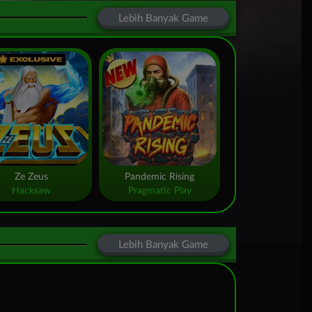
Lebih Banyak Game
Ze Zeus
Pandemic Rising
Hacksaw
Pragmatic Play
Lebih Banyak Game