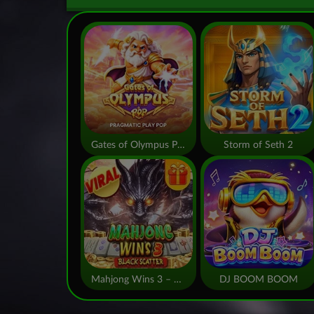
Gates of Olympus POP
Storm of Seth 2
Mahjong Wins 3 – Black Scatter
DJ BOOM BOOM