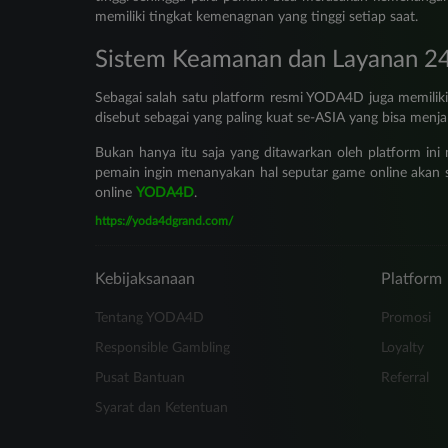
memiliki tingkat kemenagnan yang tinggi setiap saat.
Sistem Keamanan dan Layanan 2
Sebagai salah satu platform resmi YODA4D juga memilik
disebut sebagai yang paling kuat se-ASIA yang bisa menj
Bukan hanya itu saja yang ditawarkan oleh platform ini 
pemain ingin menanyakan hal seputar game online akan 
online
YODA4D
.
https://yoda4dgrand.com/
Kebijaksanaan
Platform
Tentang YODA4D
Promosi
Responsible Gambling
Loyalty
Pusat Bantuan
Referral
Syarat dan Ketentuan